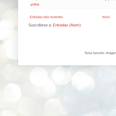
yokai
Entradas más recientes
Inicio
Suscribirse a:
Entradas (Atom)
Tema Sencillo. Imáge