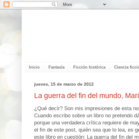
Inicio
Fantasía
Ficción histórica
Ciencia ficci
jueves, 15 de marzo de 2012
La guerra del fin del mundo, Mar
¿Qué decir? Son mis impresiones de esta no
Cuando escribo sobre un libro no pretendo dá
porque una verdadera crítica requiere de mayo
el fin de este post, quién sea que lo lea, es 
este libro en cuestión: La guerra del fin del 