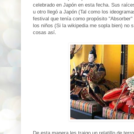
celebrado en Japón en esta fecha. Sus raíce
u otro llegó a Japón (Tal como los ideograma
festival que tenía como propósito "Absorber"
los niños (Si la wikipedia me sopla bien) no
cosas así.
De esta manera les traigo un relatillo de ter