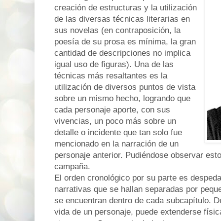
creación de estructuras y la utilización
de las diversas técnicas literarias en
sus novelas (en contraposición, la
poesía de su prosa es mínima, la gran
cantidad de descripciones no implica
igual uso de figuras). Una de las
técnicas más resaltantes es la
utilización de diversos puntos de vista
sobre un mismo hecho, logrando que
cada personaje aporte, con sus
vivencias, un poco más sobre un
detalle o incidente que tan solo fue
mencionado en la narración de un
personaje anterior. Pudiéndose observar esto
campaña.
El orden cronológico por su parte es despe
narrativas que se hallan separadas por pequ
se encuentran dentro de cada subcapítulo. D
vida de un personaje, puede extenderse físi