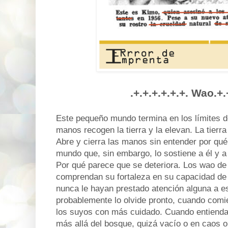
.+.+.+.+.+.+. Wao.+.
Este pequeño mundo termina en los límites 
manos recogen la tierra y la elevan. La tierr
Abre y cierra las manos sin entender por qué
mundo que, sin embargo, lo sostiene a él y a
Por qué parece que se deteriora. Los wao d
comprendan su fortaleza en su capacidad de 
nunca le hayan prestado atención alguna a e
probablemente lo olvide pronto, cuando comi
los suyos con más cuidado. Cuando entienda 
más allá del bosque, quizá vacío o en caos 