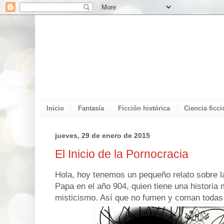
Inicio
Fantasía
Ficción histórica
Ciencia ficci
jueves, 29 de enero de 2015
El Inicio de la Pornocracia
Hola, hoy tenemos un pequeño relato sobre l
Papa en el año 904, quien tiene una historia
misticismo. Así que no fumen y coman todas