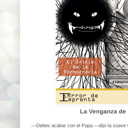
La Venganza de
—Debes acabar con el Papa —dijo la suave 