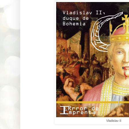
Vladislav II