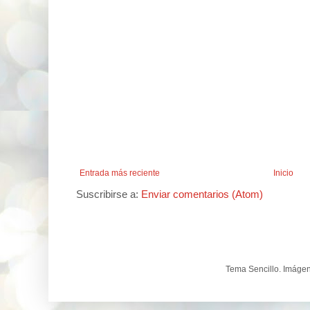
Entrada más reciente
Inicio
Suscribirse a:
Enviar comentarios (Atom)
Tema Sencillo. Imáge