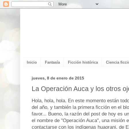
Inicio
Fantasía
Ficción histórica
Ciencia ficci
jueves, 8 de enero de 2015
La Operación Auca y los otros oj
Hola, hola, hola. En este momento están todo
del año, y también la primera ficción en el b
favor... Bueno, la razón del post de hoy es 
el nombre de "Operación Auca", una misión e
contactarse con los indígenas huaorani, de 