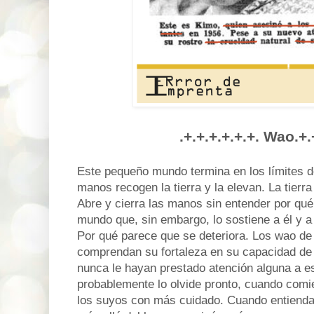
.+.+.+.+.+.+. Wao.+.
Este pequeño mundo termina en los límites 
manos recogen la tierra y la elevan. La tierr
Abre y cierra las manos sin entender por qué
mundo que, sin embargo, lo sostiene a él y a
Por qué parece que se deteriora. Los wao d
comprendan su fortaleza en su capacidad de 
nunca le hayan prestado atención alguna a e
probablemente lo olvide pronto, cuando comi
los suyos con más cuidado. Cuando entienda 