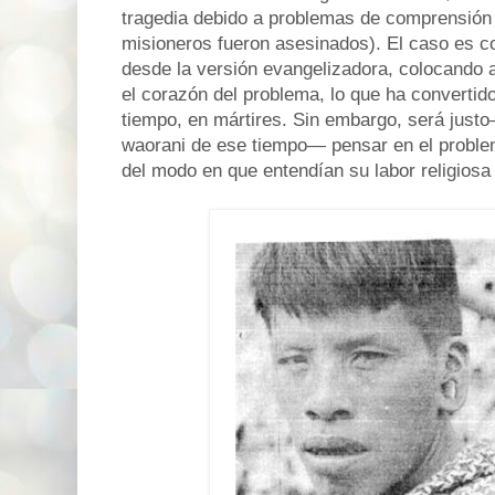
tragedia debido a problemas de comprensión e
misioneros fueron asesinados). El caso es 
desde la versión evangelizadora, colocando a
el corazón del problema, lo que ha convertid
tiempo, en mártires. Sin embargo, será just
waorani de ese tiempo— pensar en el proble
del modo en que entendían su labor religios