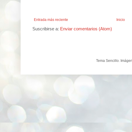
Entrada más reciente
Inicio
Suscribirse a:
Enviar comentarios (Atom)
Tema Sencillo. Imáge