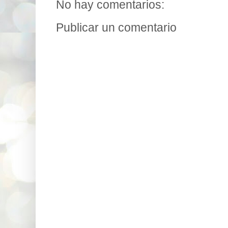
No hay comentarios:
Publicar un comentario