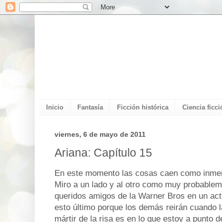
Inicio
Fantasía
Ficción histórica
Ciencia ficci
viernes, 6 de mayo de 2011
Ariana: Capítulo 15
En este momento las cosas caen como inmen
Miro a un lado y al otro como muy probablem
queridos amigos de la Warner Bros en un act
esto último porque los demás reirán cuando l
mártir de la risa es en lo que estoy a punto 