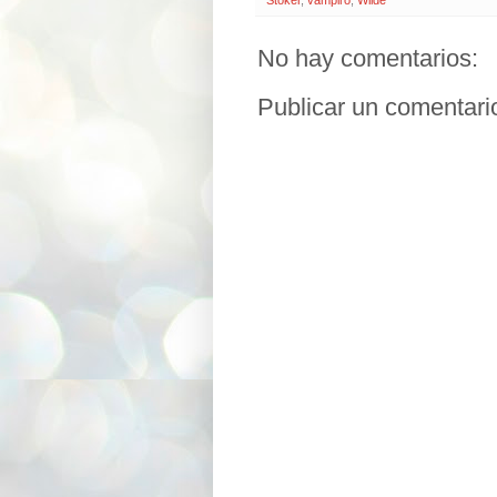
No hay comentarios:
Publicar un comentari